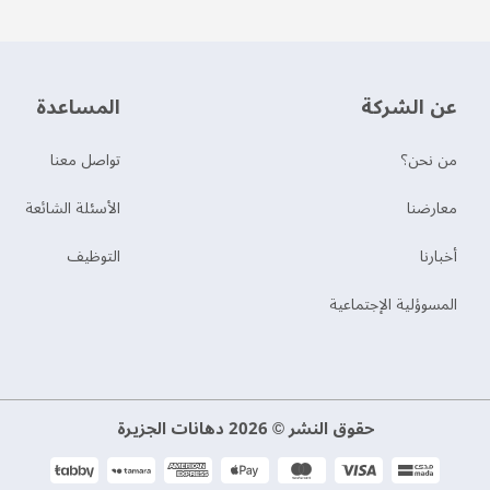
عن الشركة
‫المساعدة‬
من نحن؟
تواصل معنا
‫معارضنا‬
الأسئلة الشائعة
‫أخبارنا‬
التوظيف
المسوؤلية الإجتماعية
حقوق النشر © 2026 دهانات الجزيرة