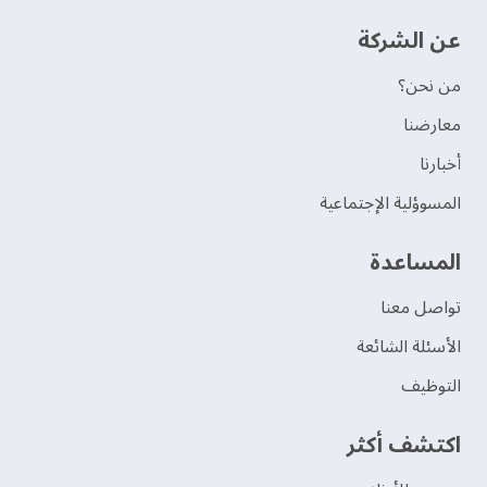
عن الشركة
من نحن؟
‫معارضنا‬
‫أخبارنا‬
المسوؤلية الإجتماعية
‫المساعدة‬
تواصل معنا
الأسئلة الشائعة
التوظيف
اكتشف أكثر