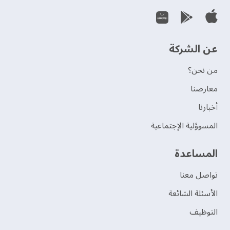
عن الشركة
من نحن؟
‫معارضنا‬
‫أخبارنا‬
المسوؤلية الإجتماعية
‫المساعدة‬
تواصل معنا
الأسئلة الشائعة
التوظيف