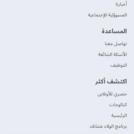
‫أخبارنا‬
المسوؤلية الإجتماعية
‫المساعدة‬
تواصل معنا
الأسئلة الشائعة
التوظيف
اكتشف أكثر
حصري للأونلاين
‫كتالوجات‬
الرئيسية
برنامج الولاء عشانك