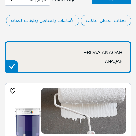
دهانات الجدران الداخلية
الأساسات والمعاجين وطبقات الحماية
EBDAA ANAQAH
ANAQAH