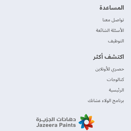
‫المساعدة‬
تواصل معنا
الأسئلة الشائعة
التوظيف
اكتشف أكثر
حصري للأونلاين
‫كتالوجات‬
الرئيسية
برنامج الولاء عشانك