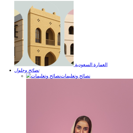
العمارة السعودية
نصائح وحلول
نصائح وتعليمات