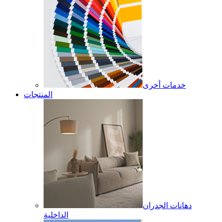
خدمات أخرى
المنتجات
دهانات الجدران
الداخلية