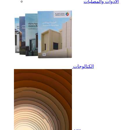
الأدوات والمصلبات
الكتالوجات