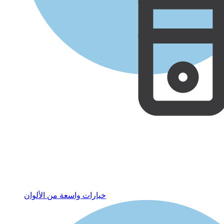
خيارات واسعة من الألوان