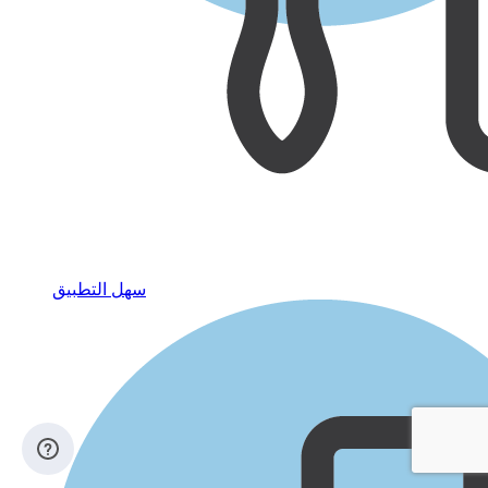
سهل التطبيق