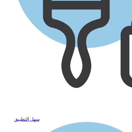
سهل التطبيق