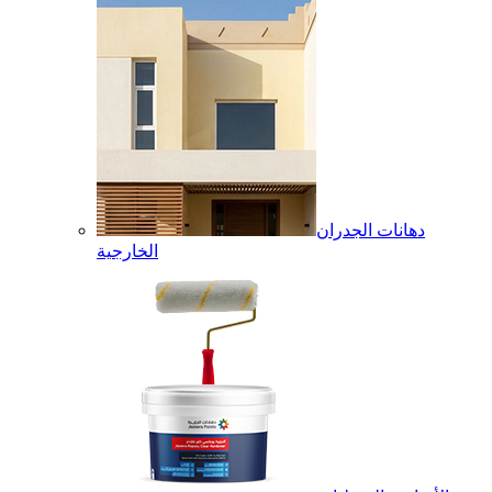
دهانات الجدران
الخارجية