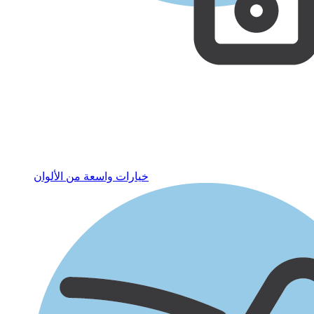
خيارات واسعة من الألوان