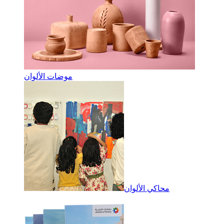
موضات الألوان
محاكي الألوان