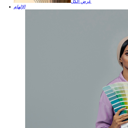
عرض الكل
الإلهام