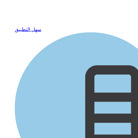
سهل التطبيق