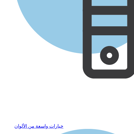
خيارات واسعة من الألوان