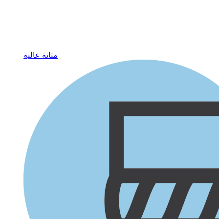
متانة عالية