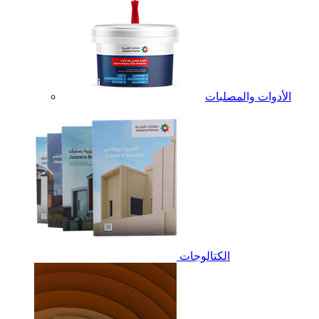
الأدوات والمصلبات
الكتالوجات