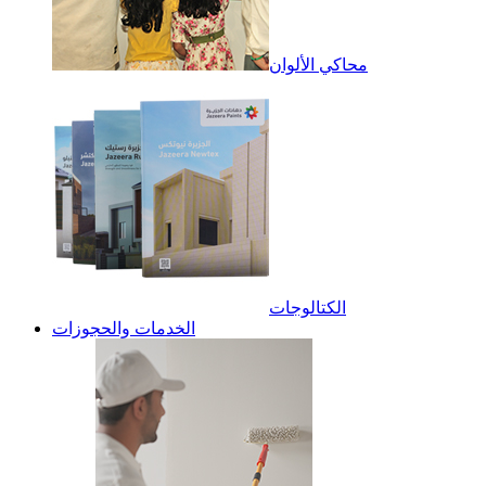
محاكي الألوان
الكتالوجات
الخدمات والحجوزات