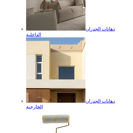
دهانات الجدران
الداخلية
دهانات الجدران
الخارجية