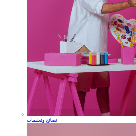
نصائح وتعليمات