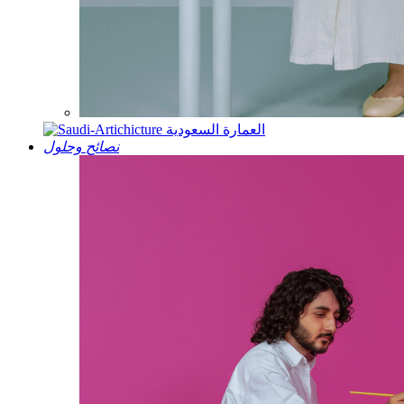
العمارة السعودية
نصائح وحلول