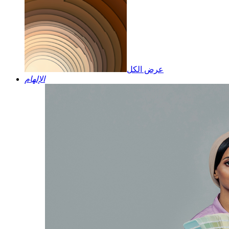
عرض الكل
الإلهام