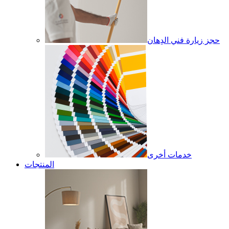
حجز زيارة فني الدِهان
خدمات أخرى
المنتجات