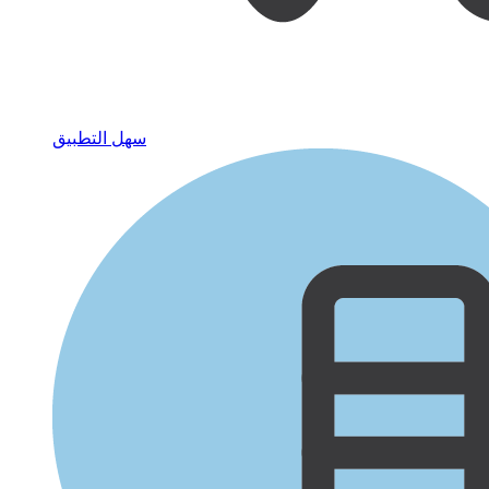
سهل التطبيق