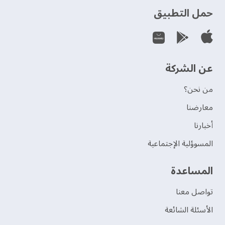
حمل التطبيق
عن الشركة
من نحن؟
‫معارضنا‬
‫أخبارنا‬
المسوؤلية الإجتماعية
‫المساعدة‬
تواصل معنا
الأسئلة الشائعة