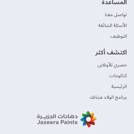
‫المساعدة‬
تواصل معنا
الأسئلة الشائعة
التوظيف
اكتشف أكثر
حصري للأونلاين
‫كتالوجات‬
الرئيسية
برنامج الولاء عشانك