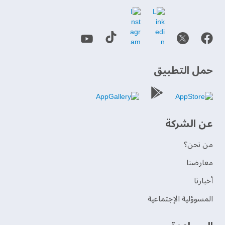
حمل التطبيق
عن الشركة
من نحن؟
‫معارضنا‬
‫أخبارنا‬
المسوؤلية الإجتماعية