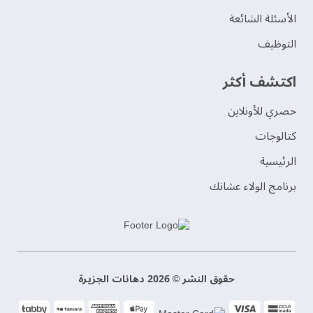
الأسئلة الشائعة
التوظيف
اكتشف أكثر
حصري للأونلاين
‫كتالوجات‬
الرئيسية
برنامج الولاء عشانك
حقوق النشر © 2026 دهانات الجزيرة