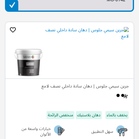
جرين سيمي جلوس | دهان سادة داخلي نصف لامع
يخفف بالماء
دهان بلاستيك
منخفض الرائحة
خيارات واسعة من
سهل التطبيق
الألوان