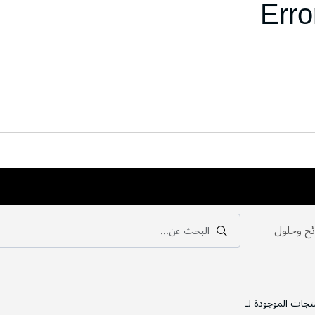
Erro
ح وحلول
البحث عن...
بحث
بحث
تجات الموجودة لـ