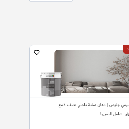
سيمي جلوس | دهان سادة داخلي نصف لامع
شامل الضريبة