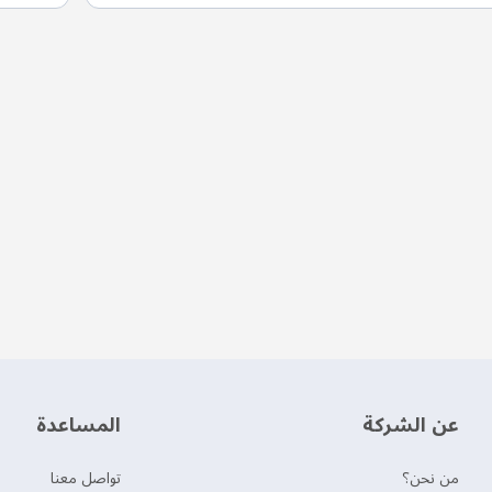
عن الشركة
‫المساعدة‬
من نحن؟
تواصل معنا