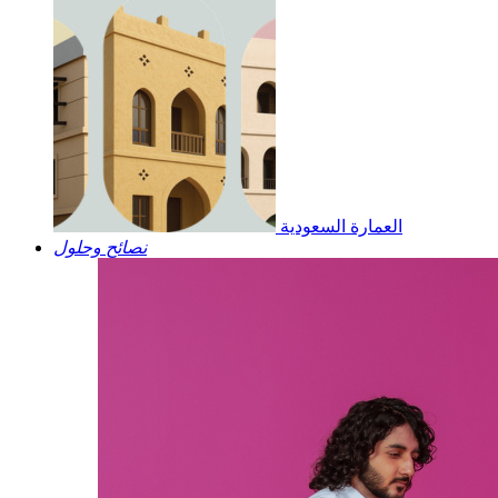
العمارة السعودية
نصائح وحلول