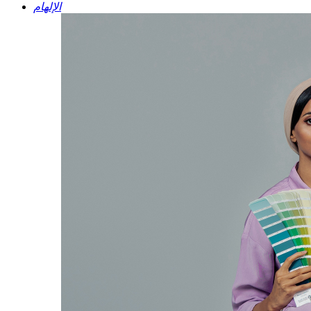
الإلهام