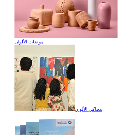
موضات الألوان
محاكي الألوان