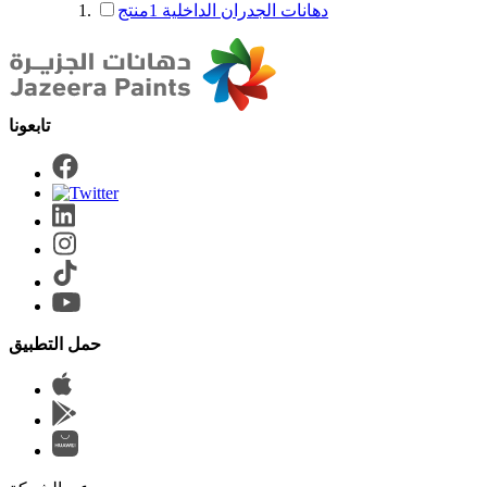
دهانات الجدران الداخلية
1
منتج
حمل التطبيق