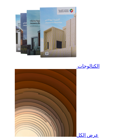
الكتالوجات
عرض الكل