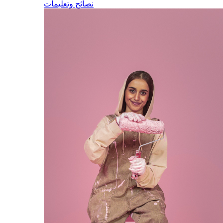
نصائح وتعليمات