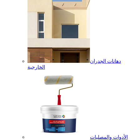
دهانات الجدران
الخارجية
الأدوات والمصلبات