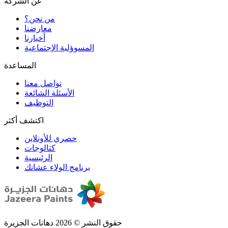
عن الشركة
من نحن؟
المسوؤلية الإجتماعية
تواصل معنا
الأسئلة الشائعة
التوظيف
اكتشف أكثر
حصري للأونلاين
الرئيسية
برنامج الولاء عشانك
حقوق النشر © 2026 دهانات الجزيرة