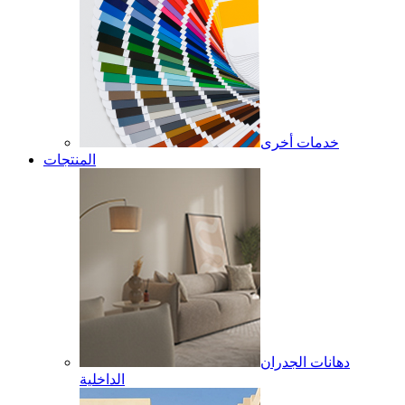
خدمات أخرى
المنتجات
دهانات الجدران
الداخلية