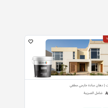
ت | دهان سادة خارجي مطفي
شامل الضريبة