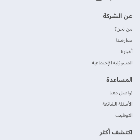
عن الشركة
من نحن؟
‫معارضنا‬
‫أخبارنا‬
المسوؤلية الإجتماعية
‫المساعدة‬
تواصل معنا
الأسئلة الشائعة
التوظيف
اكتشف أكثر