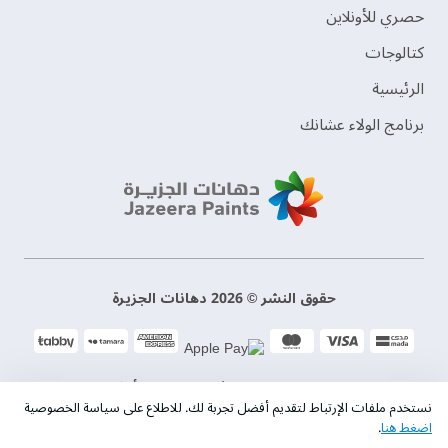
حصري للأونلاين
‫كتالوجات‬
الرئيسية
برنامج الولاء عشانك
حقوق النشر © 2026 دهانات الجزيرة
سياسة الخصوصية
الشروط و الأحكام
نستخدم ملفات الإرتباط لتقديم أفضل تجربة لك. للاطلاع على سياسة الخصوصية
اضغط هنا
.