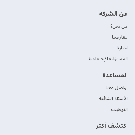
عن الشركة
من نحن؟
‫معارضنا‬
‫أخبارنا‬
المسوؤلية الإجتماعية
‫المساعدة‬
تواصل معنا
الأسئلة الشائعة
التوظيف
اكتشف أكثر