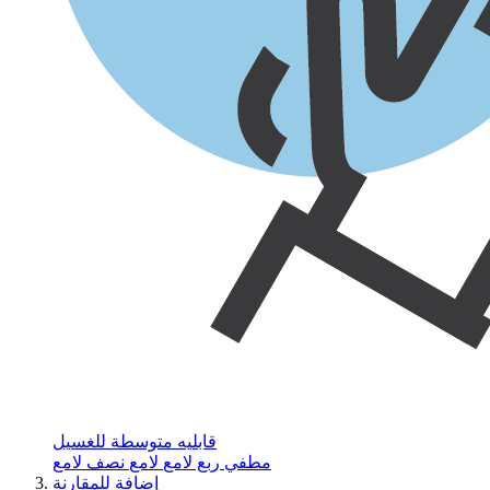
قابليه متوسطة للغسيل
مطفي
ربع لامع
لامع
نصف لامع
إضافة للمقارنة