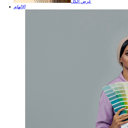
عرض الكل
الإلهام