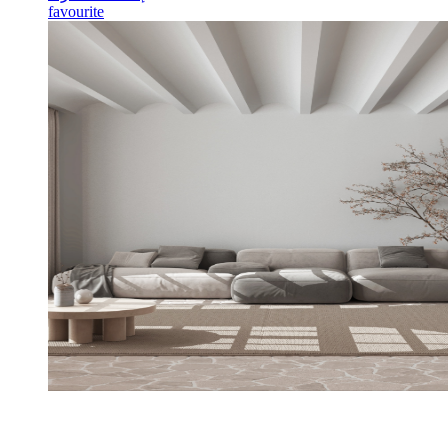
favourite