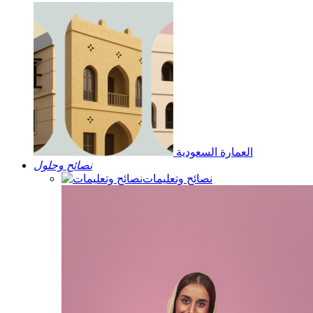
العمارة السعودية
نصائح وحلول
نصائح وتعليمات