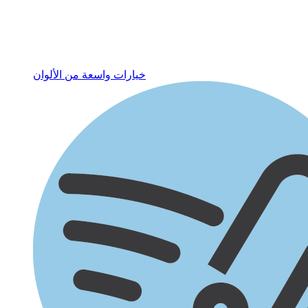
خيارات واسعة من الألوان