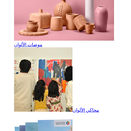
موضات الألوان
محاكي الألوان