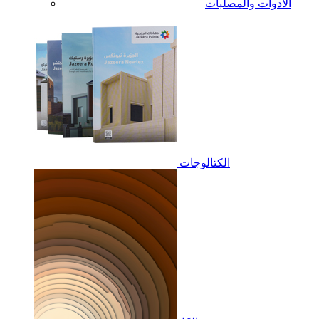
الأدوات والمصلبات
الكتالوجات