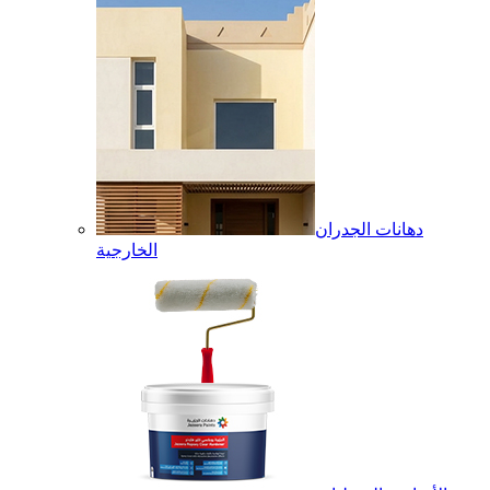
دهانات الجدران
الخارجية