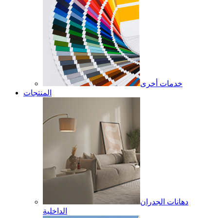
خدمات أخرى
المنتجات
دهانات الجدران
الداخلية