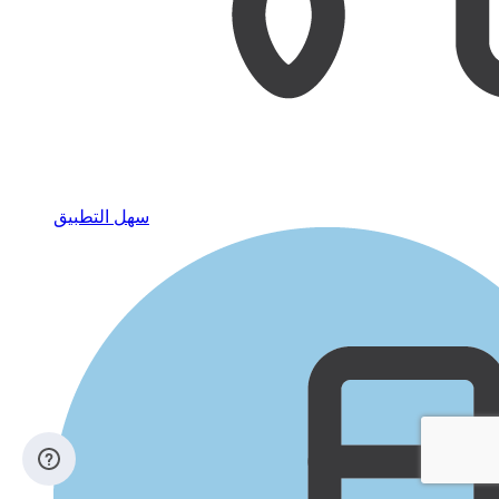
سهل التطبيق