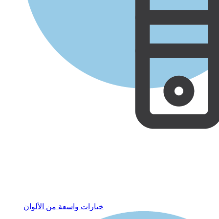
خيارات واسعة من الألوان