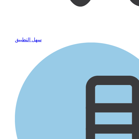
سهل التطبيق