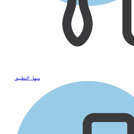
سهل التطبيق