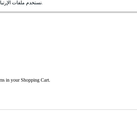
.
نستخدم ملفات الإرتب
ems in your Shopping Cart.