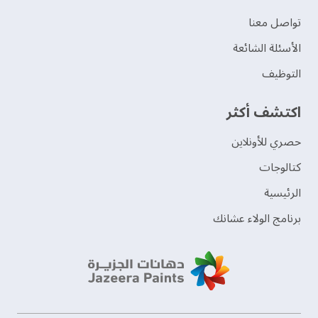
تواصل معنا
الأسئلة الشائعة
التوظيف
اكتشف أكثر
حصري للأونلاين
‫كتالوجات‬
الرئيسية
برنامج الولاء عشانك