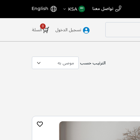
اختر
اللغة
تواصل معنا
English
KSA
المتجر
تسجيل الدخول
السلة
الترتيب حسب