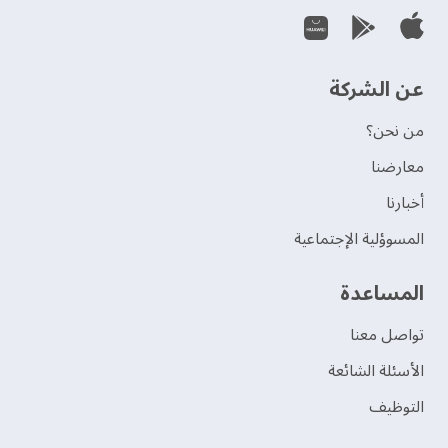
عن الشركة
من نحن؟
‫معارضنا‬
‫أخبارنا‬
المسوؤلية الإجتماعية
‫المساعدة‬
تواصل معنا
الأسئلة الشائعة
التوظيف