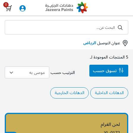
Skip
to
Content
البحث عن...
عنوان التوصيل
الرياض
5
المنتجات الموجودة لـ
تسوق حسب
الترتيب حسب
الدهانات الداخلية
الدهانات الخارجية
لحن الغرام
YL-0172