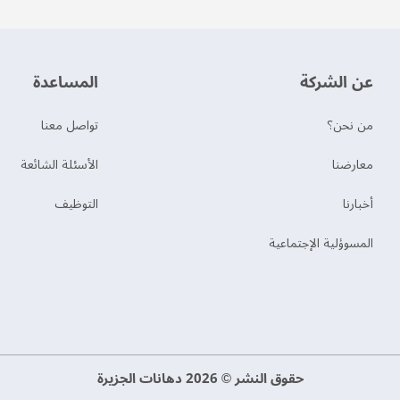
عن الشركة
‫المساعدة‬
من نحن؟
تواصل معنا
‫معارضنا‬
الأسئلة الشائعة
‫أخبارنا‬
التوظيف
المسوؤلية الإجتماعية
حقوق النشر © 2026 دهانات الجزيرة