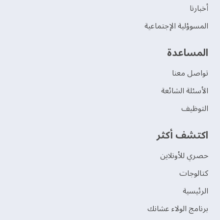
‫أخبارنا‬
المسوؤلية الإجتماعية
‫المساعدة‬
تواصل معنا
الأسئلة الشائعة
التوظيف
اكتشف أكثر
حصري للأونلاين
‫كتالوجات‬
الرئيسية
برنامج الولاء عشانك