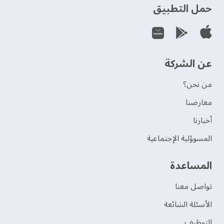
حمل التطبيق
عن الشركة
من نحن؟
‫معارضنا‬
‫أخبارنا‬
المسوؤلية الإجتماعية
‫المساعدة‬
تواصل معنا
الأسئلة الشائعة
التوظيف