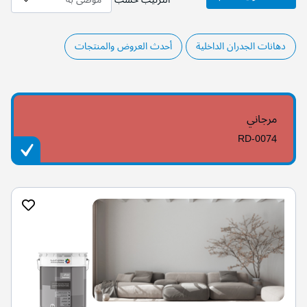
دهانات الجدران الداخلية
أحدث العروض والمنتجات
مرجاني
RD-0074