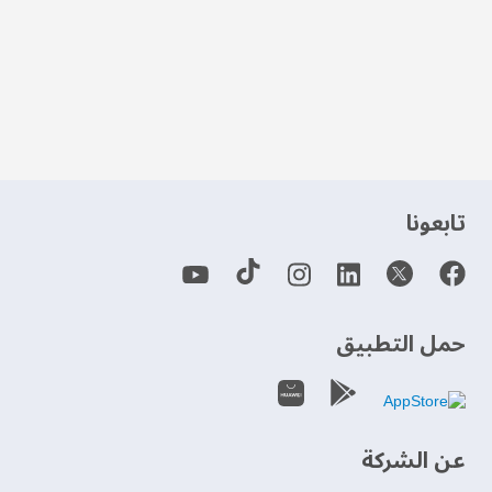
‫تابعونا‬
حمل التطبيق
عن الشركة