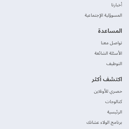
‫أخبارنا‬
المسوؤلية الإجتماعية
‫المساعدة‬
تواصل معنا
الأسئلة الشائعة
التوظيف
اكتشف أكثر
حصري للأونلاين
‫كتالوجات‬
الرئيسية
برنامج الولاء عشانك