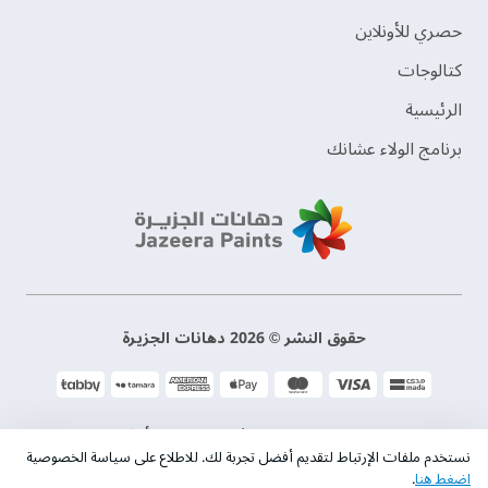
حصري للأونلاين
‫كتالوجات‬
الرئيسية
برنامج الولاء عشانك
حقوق النشر © 2026 دهانات الجزيرة
سياسة الخصوصية
الشروط و الأحكام
نستخدم ملفات الإرتباط لتقديم أفضل تجربة لك. للاطلاع على سياسة الخصوصية
اضغط هنا
.