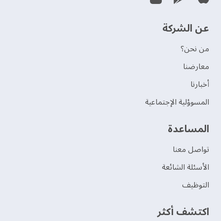
عن الشركة
من نحن؟
‫معارضنا‬
‫أخبارنا‬
المسوؤلية الإجتماعية
‫المساعدة‬
تواصل معنا
الأسئلة الشائعة
التوظيف
اكتشف أكثر