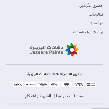
حصري للأونلاين
‫كتالوجات‬
الرئيسية
برنامج الولاء عشانك
حقوق النشر © 2026 دهانات الجزيرة
سياسة الخصوصية
الشروط و الأحكام