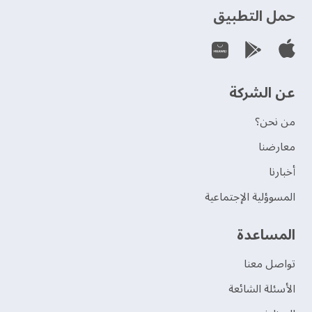
حمل التطبيق
عن الشركة
من نحن؟
‫معارضنا‬
‫أخبارنا‬
المسوؤلية الإجتماعية
‫المساعدة‬
تواصل معنا
الأسئلة الشائعة