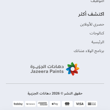
التوظيف
اكتشف أكثر
حصري للأونلاين
‫كتالوجات‬
الرئيسية
برنامج الولاء عشانك
حقوق النشر © 2026 دهانات الجزيرة