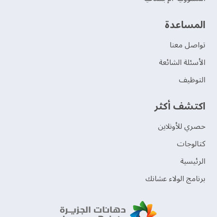
‫المساعدة‬
تواصل معنا
الأسئلة الشائعة
التوظيف
اكتشف أكثر
حصري للأونلاين
‫كتالوجات‬
الرئيسية
برنامج الولاء عشانك