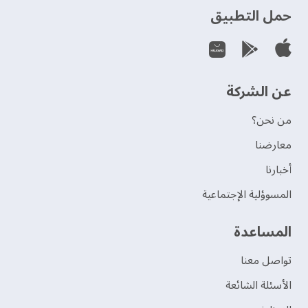
حمل التطبيق
عن الشركة
من نحن؟
‫معارضنا‬
‫أخبارنا‬
المسوؤلية الإجتماعية
‫المساعدة‬
تواصل معنا
الأسئلة الشائعة