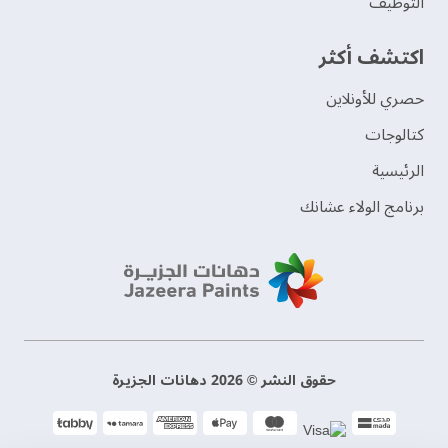
التوظيف
اكتشف أكثر
حصري للأونلاين
‫كتالوجات‬
الرئيسية
برنامج الولاء عشانك
حقوق النشر © 2026 دهانات الجزيرة