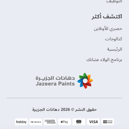
التوظيف
اكتشف أكثر
حصري للأونلاين
‫كتالوجات‬
الرئيسية
برنامج الولاء عشانك
حقوق النشر © 2026 دهانات الجزيرة