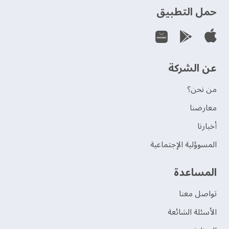
حمل التطبيق
عن الشركة
من نحن؟
‫معارضنا‬
‫أخبارنا‬
المسوؤلية الإجتماعية
‫المساعدة‬
تواصل معنا
الأسئلة الشائعة