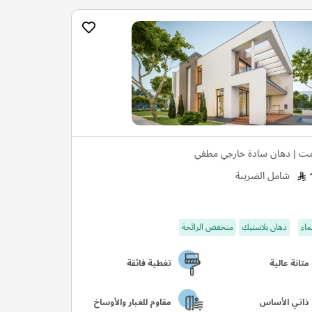
ت | دهان سادة خارجي مطفي
شامل الضريبة
ماء
دهان بلاستيك
منخفض الرائحة
متانة عالية
تغطية فائقة
ذاتي الأساس
مقاوم للغبار والأوساخ