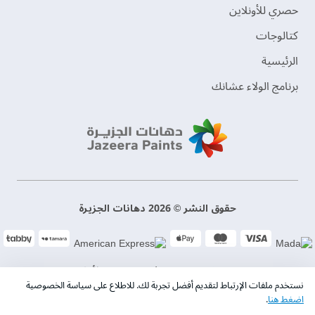
حصري للأونلاين
‫كتالوجات‬
الرئيسية
برنامج الولاء عشانك
حقوق النشر © 2026 دهانات الجزيرة
سياسة الخصوصية
الشروط و الأحكام
نستخدم ملفات الإرتباط لتقديم أفضل تجربة لك. للاطلاع على سياسة الخصوصية
اضغط هنا
.