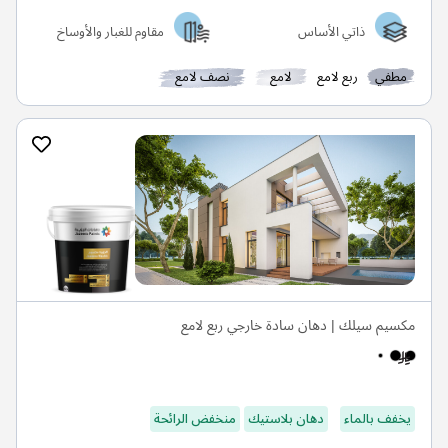
ذاتي الأساس
مقاوم للغبار والأوساخ
مطفي
ربع لامع
لامع
نصف لامع
مكسيم سيلك | دهان سادة خارجي ربع لامع
يخفف بالماء
دهان بلاستيك
منخفض الرائحة