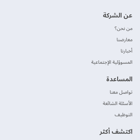
عن الشركة
من نحن؟
‫معارضنا‬
‫أخبارنا‬
المسوؤلية الإجتماعية
‫المساعدة‬
تواصل معنا
الأسئلة الشائعة
التوظيف
اكتشف أكثر