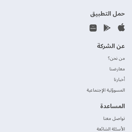
حمل التطبيق
عن الشركة
من نحن؟
‫معارضنا‬
‫أخبارنا‬
المسوؤلية الإجتماعية
‫المساعدة‬
تواصل معنا
الأسئلة الشائعة