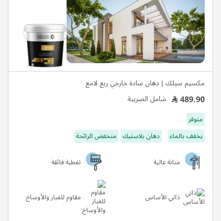
مكسيم سيلك | دهان سادة خارجي ربع لامع
489.90
شامل الضريبة
متوفر
يخفف بالماء
دهان بلاستيك
منخفض الرائحة
متانة عالية
تغطية فائقة
ذاتي الأساس
مقاوم للغبار والأوساخ