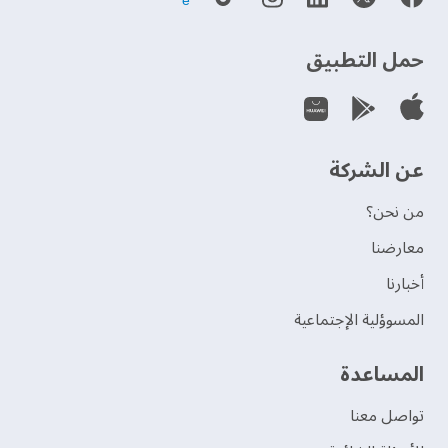
حمل التطبيق
عن الشركة
من نحن؟
‫معارضنا‬
‫أخبارنا‬
المسوؤلية الإجتماعية
‫المساعدة‬
تواصل معنا