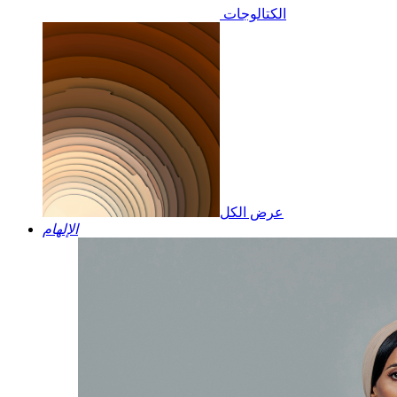
الكتالوجات
عرض الكل
الإلهام