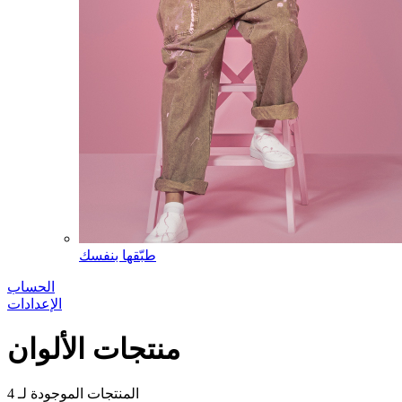
طبّقها بنفسك
الحساب
الإعدادات
منتجات الألوان
المنتجات الموجودة لـ
4