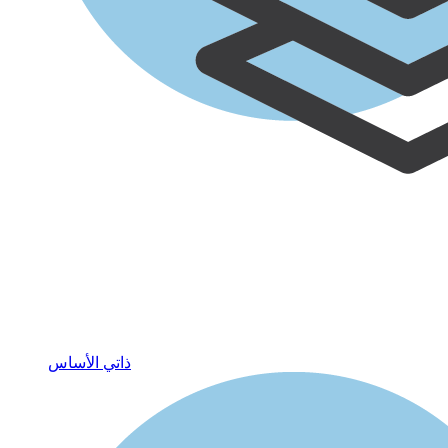
ذاتي الأساس