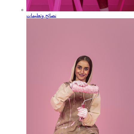
نصائح وتعليمات