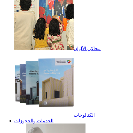
محاكي الألوان
الكتالوجات
الخدمات والحجوزات