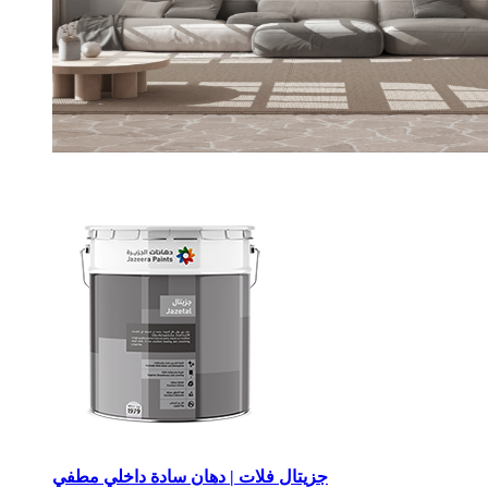
جزيتال فلات | دهان سادة داخلي مطفي