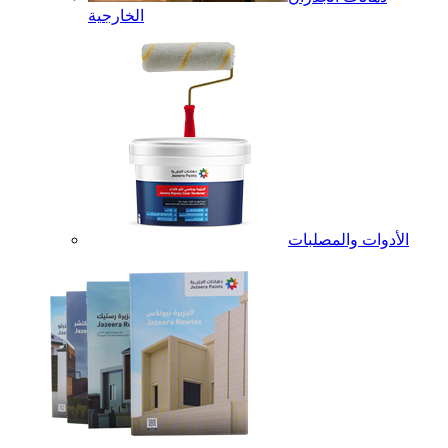
الخارجية
الأدوات والمصلبات