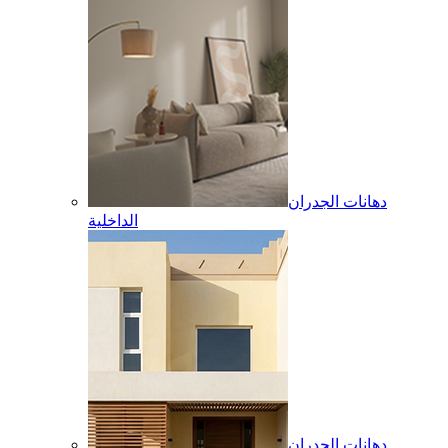
دهانات الجدران
الداخلية
دهانات الجدران