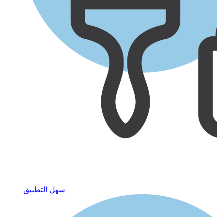
سهل التطبيق