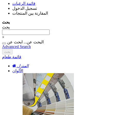
قائمة الرغبات
تسجيل الدخول
المقارنة بين المنتجات
بحث
بحث
×
البحث عن...
ابحث عن
Advanced Search
بحث
قائمة طعام
المنزل
الألوان