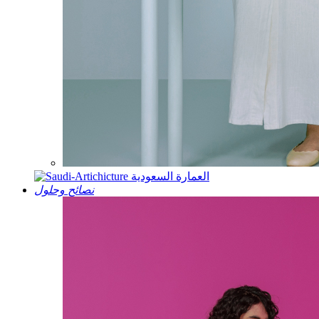
العمارة السعودية
نصائح وحلول