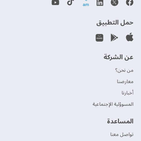
حمل التطبيق
عن الشركة
من نحن؟
‫معارضنا‬
‫أخبارنا‬
المسوؤلية الإجتماعية
‫المساعدة‬
تواصل معنا