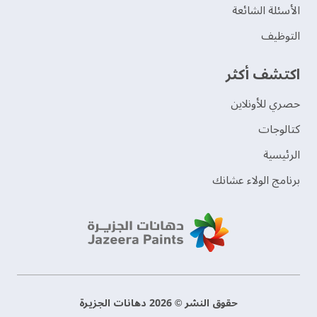
الأسئلة الشائعة
التوظيف
اكتشف أكثر
حصري للأونلاين
‫كتالوجات‬
الرئيسية
برنامج الولاء عشانك
حقوق النشر © 2026 دهانات الجزيرة