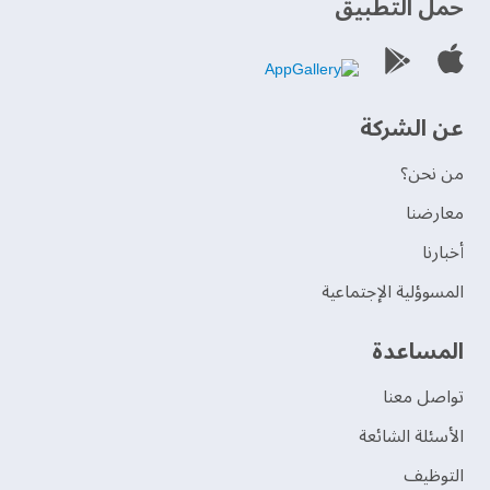
حمل التطبيق
عن الشركة
من نحن؟
‫معارضنا‬
‫أخبارنا‬
المسوؤلية الإجتماعية
‫المساعدة‬
تواصل معنا
الأسئلة الشائعة
التوظيف