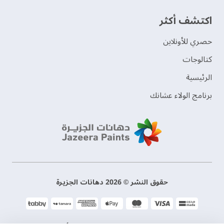
اكتشف أكثر
حصري للأونلاين
‫كتالوجات‬
الرئيسية
برنامج الولاء عشانك
حقوق النشر © 2026 دهانات الجزيرة