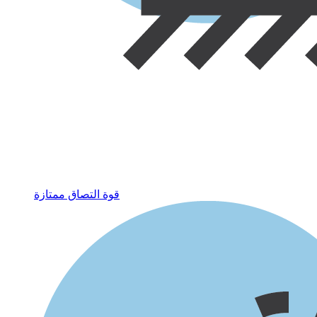
قوة التصاق ممتازة