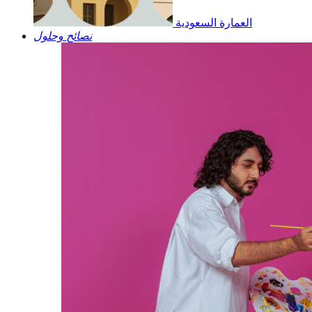
العمارة السعودية
نصائح وحلول