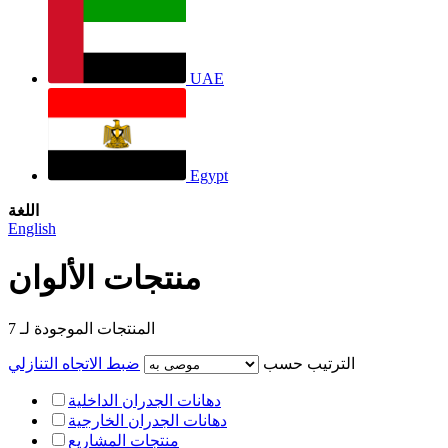
UAE
Egypt
اللغة
English
منتجات الألوان
المنتجات الموجودة لـ
7
الترتيب حسب
ضبط الاتجاه التنازلي
دهانات الجدران الداخلية
دهانات الجدران الخارجية
منتجات المشاريع