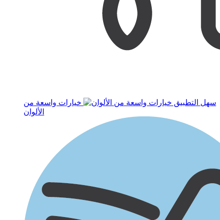
سهل التطبيق
خيارات واسعة من
الألوان