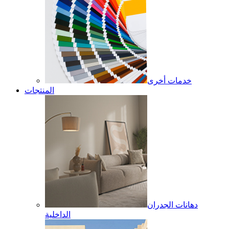
خدمات أخرى
المنتجات
دهانات الجدران
الداخلية