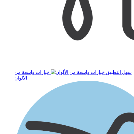
سهل التطبيق
خيارات واسعة من
الألوان