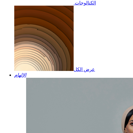
الكتالوجات
عرض الكل
الإلهام