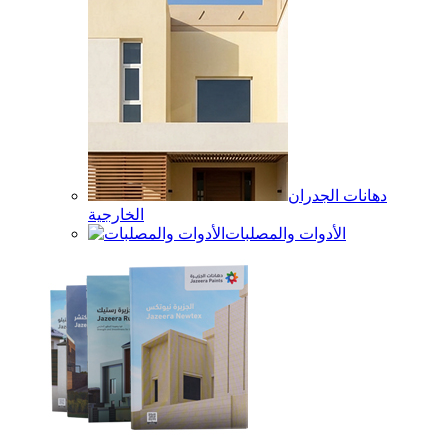
دهانات الجدران
الخارجية
الأدوات والمصلبات