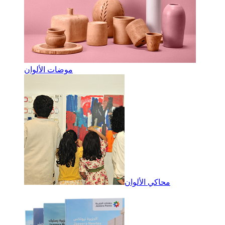
موضات الألوان
محاكي الألوان