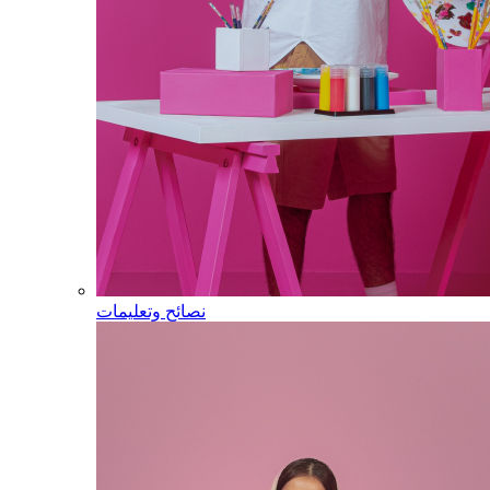
نصائح وتعليمات