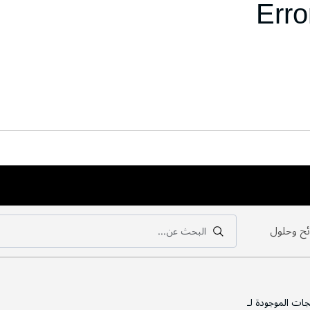
Erro
ح وحلول
البحث عن...
بحث
بحث
جات الموجودة لـ