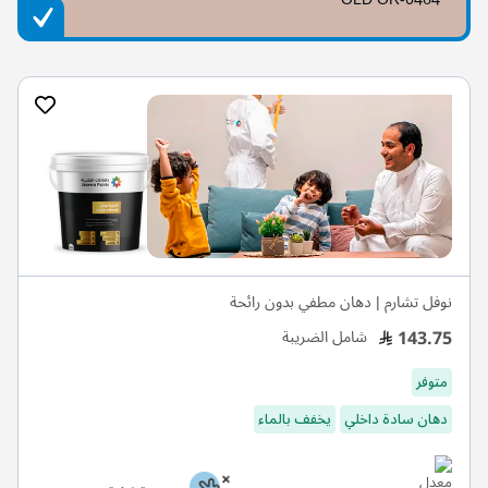
نوفل تشارم | دهان مطفي بدون رائحة
143.75
شامل الضريبة
متوفر
دهان سادة داخلي
يخفف بالماء