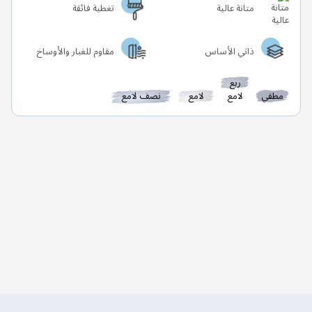
متانة عالية
تغطية فائقة
ذاتي الأساس
مقاوم للغبار والأوساخ
ربع
مطفي
لامع
لامع
نصف لامع