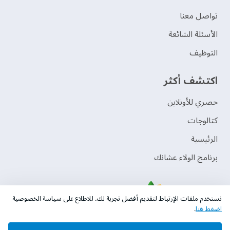
تواصل معنا
الأسئلة الشائعة
التوظيف
اكتشف أكثر
حصري للأونلاين
‫كتالوجات‬
الرئيسية
برنامج الولاء عشانك
نستخدم ملفات الإرتباط لتقديم أفضل تجربة لك. للاطلاع على سياسة الخصوصية
اضغط هنا
.