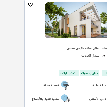
ت | دهان سادة خارجي مطفي
شامل الضريبة
ماء
دهان بلاستيك
منخفض الرائحة
متانة عالية
تغطية فائقة
ذاتي الأساس
مقاوم للغبار والأوساخ