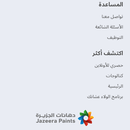
‫المساعدة‬
تواصل معنا
الأسئلة الشائعة
التوظيف
اكتشف أكثر
حصري للأونلاين
‫كتالوجات‬
الرئيسية
برنامج الولاء عشانك