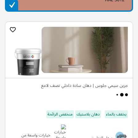
جرين سيمي جلوس | دهان سادة داخلي نصف لامع
يخفف بالماء
دهان بلاستيك
منخفض الرائحة
خيارات واسعة من