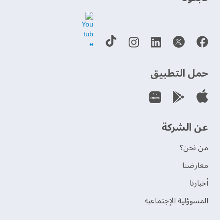
حمل التطبيق
عن الشركة
من نحن؟
‫معارضنا‬
‫أخبارنا‬
المسوؤلية الإجتماعية