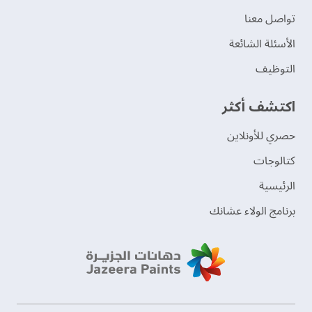
تواصل معنا
الأسئلة الشائعة
التوظيف
اكتشف أكثر
حصري للأونلاين
‫كتالوجات‬
الرئيسية
برنامج الولاء عشانك