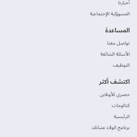
‫أخبارنا‬
المسوؤلية الإجتماعية
‫المساعدة‬
تواصل معنا
الأسئلة الشائعة
التوظيف
اكتشف أكثر
حصري للأونلاين
‫كتالوجات‬
الرئيسية
برنامج الولاء عشانك