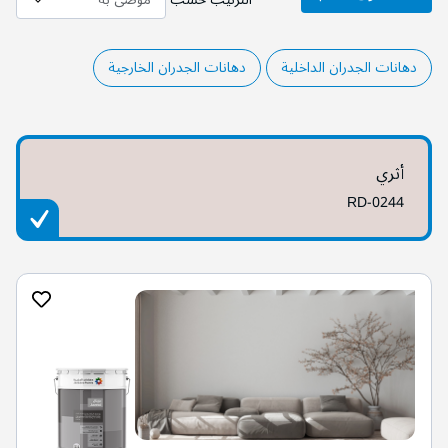
دهانات الجدران الداخلية
دهانات الجدران الخارجية
أثري
RD-0244