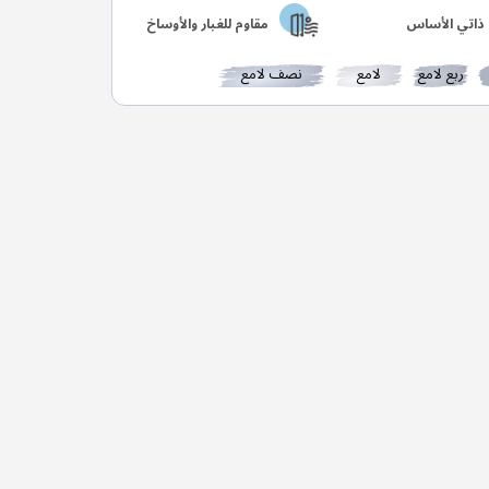
ذاتي الأساس
مقاوم للغبار والأوساخ
ربع لامع
لامع
نصف لامع